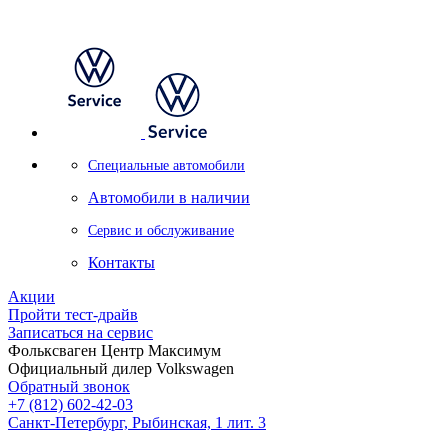
Специальные автомобили
Автомобили в наличии
Сервис и обслуживание
Контакты
Акции
Пройти тест-драйв
Записаться на сервис
Фольксваген Центр Максимум
Официальный дилер Volkswagen
Обратный звонок
+7 (812) 602-42-03
Санкт-Петербург, Рыбинская, 1 лит. 3