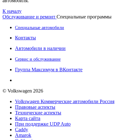
автомобиля.
К началу
Обслуживание и ремонт
Специальные программы
Специальные автомобили
Контакты
Автомобили в наличии
Сервис и обслуживание
Группа Максимум в ВКонтакте
© Volkswagen 2026
Volkswagen Коммерческие автомобили Россия
Правовые аспекты
Технические аспекты
Карта сайта
При поддержке UDP Auto
Caddy
Amarok