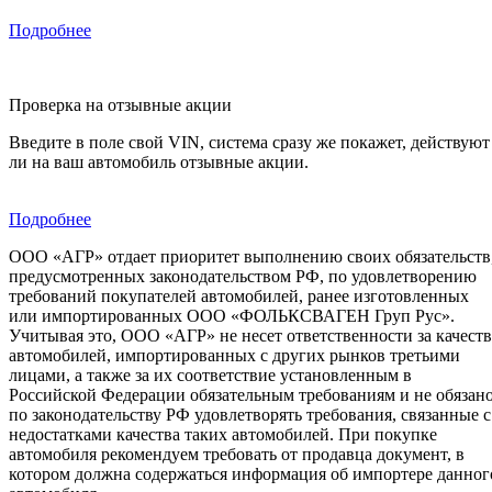
Подробнее
Проверка на отзывные акции
Введите в поле свой VIN, система сразу же покажет, действуют
ли на ваш автомобиль отзывные акции.
Подробнее
ООО «АГР» отдает приоритет выполнению своих обязательств
предусмотренных законодательством РФ, по удовлетворению
требований покупателей автомобилей, ранее изготовленных
или импортированных ООО «ФОЛЬКСВАГЕН Груп Рус».
Учитывая это, ООО «АГР» не несет ответственности за качест
автомобилей, импортированных с других рынков третьими
лицами, а также за их соответствие установленным в
Российской Федерации обязательным требованиям и не обязан
по законодательству РФ удовлетворять требования, связанные с
недостатками качества таких автомобилей. При покупке
автомобиля рекомендуем требовать от продавца документ, в
котором должна содержаться информация об импортере данног