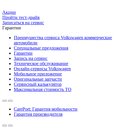
Акции
Пройти тест-драйв
Записаться на сервис
Гарантии
Преимущества сервиса Volkswagen коммерческие
автомобили
Специальные предложения
Гарантии
Запись на сервис
Техническое обслуживание
Онлайн-сервисы Volkswagen
Мобильное приложение
Оригинальные запчасти
Сервисный калькулятор
Максимальная стоимость ТО
CarePort: Гарантия мобильности
Гарантия производителя