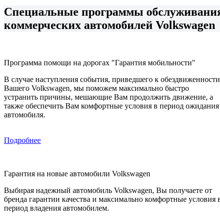
Специальные программы обслуживани
коммерческих автомобилей Volkswagen
Программа помощи на дорогах "Гарантия мобильности"
В случае наступления события, приведшего к обездвиженности
Вашего Volkswagen, мы поможем максимально быстро
устранить причины, мешающие Вам продолжить движение, а
также обеспечить Вам комфортные условия в период ожидания
автомобиля.
Подробнее
Гарантия на новые автомобили Volkswagen
Выбирая надежный автомобиль Volkswagen, Вы получаете от
бренда гарантии качества и максимально комфортные условия 
период владения автомобилем.