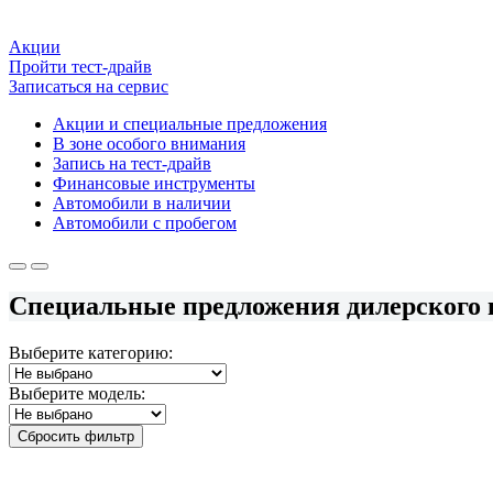
Акции
Пройти тест-драйв
Записаться на сервис
Акции и специальные предложения
В зоне особого внимания
Запись на тест-драйв
Финансовые инструменты
Автомобили в наличии
Автомобили с пробегом
Специальные предложения дилерского 
Выберите категорию:
Выберите модель:
Сбросить фильтр