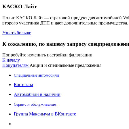
КАСКО Лайт
Полис КАСКО Лайт — страховой продукт для автомобилей Volksw
второго участника ДТП и дает дополнительные преимущества.
Узнать больше
К сожалению, по вашему запросу спецпредложени
Попробуйте изменить настройки фильтрации.
К началу
Покупателям
Акции и специальные предложения
Специальные автомобили
Контакты
Автомобили в наличии
Сервис и обслуживание
Группа Максимум в ВКонтакте