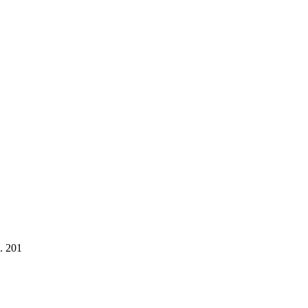
. 201