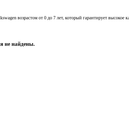
agen возрастом от 0 до 7 лет, который гарантирует высокое ка
я не найдены.