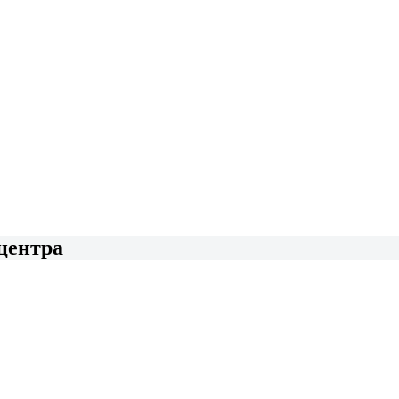
центра