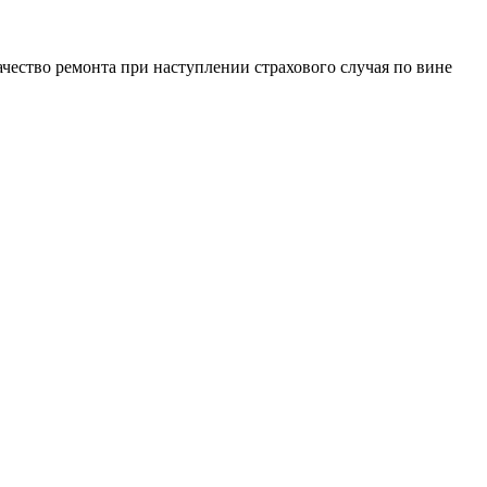
чество ремонта при наступлении страхового случая по вине