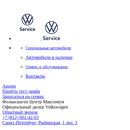
Специальные автомобили
Автомобили в наличии
Сервис и обслуживание
Контакты
Акции
Пройти тест-драйв
Записаться на сервис
Фольксваген Центр Максимум
Официальный дилер Volkswagen
Обратный звонок
+7 (812) 602-42-03
Санкт-Петербург, Рыбинская, 1 лит. 3