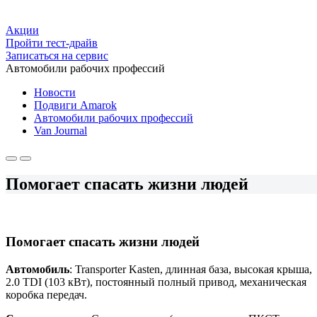
Акции
Пройти тест-драйв
Записаться на сервис
Автомобили рабочих профессий
Новости
Подвиги Amarok
Автомобили рабочих профессий
Van Journal
Помогает спасать жизни людей
Помогает спасать жизни людей
Автомобиль
: Transporter Kasten, длинная база, высокая крыша,
2.0 TDI (103 кВт), постоянный полный привод, механическая
коробка передач.