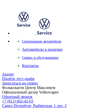
Специальные автомобили
Автомобили в наличии
Сервис и обслуживание
Контакты
Акции
Пройти тест-драйв
Записаться на сервис
Фольксваген Центр Максимум
Официальный дилер Volkswagen
Обратный звонок
+7 (812) 602-42-03
Санкт-Петербург, Рыбинская, 1 лит. 3