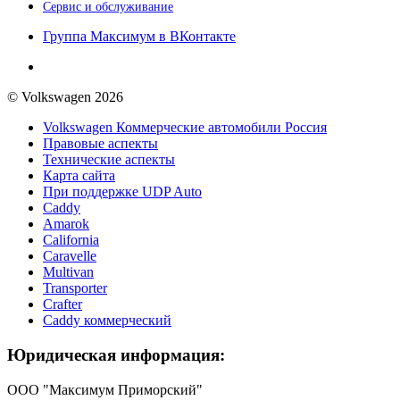
Сервис и обслуживание
Группа Максимум в ВКонтакте
© Volkswagen 2026
Volkswagen Коммерческие автомобили Россия
Правовые аспекты
Технические аспекты
Карта сайта
При поддержке UDP Auto
Caddy
Amarok
California
Caravelle
Multivan
Transporter
Crafter
Caddy коммерческий
Юридическая информация:
ООО "Максимум Приморский"