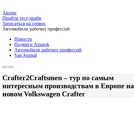
Акции
Пройти тест-драйв
Записаться на сервис
Автомобили рабочих профессий
Новости
Подвиги Amarok
Автомобили рабочих профессий
Van Journal
Crafter2Craftsmen – тур по самым
интересным производствам в Европе на
новом Volkswagen Crafter