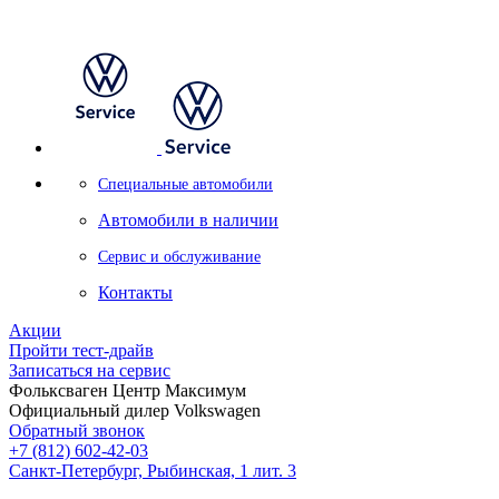
Специальные автомобили
Автомобили в наличии
Сервис и обслуживание
Контакты
Акции
Пройти тест-драйв
Записаться на сервис
Фольксваген Центр Максимум
Официальный дилер Volkswagen
Обратный звонок
+7 (812) 602-42-03
Санкт-Петербург, Рыбинская, 1 лит. 3