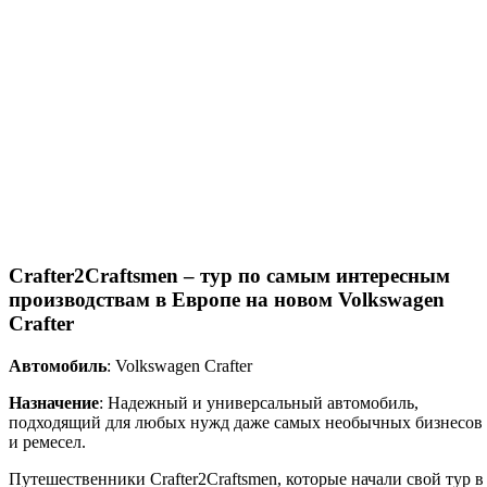
Crafter2Craftsmen – тур по самым интересным
производствам в Европе на новом Volkswagen
Crafter
Автомобиль
: Volkswagen Crafter
Назначение
: Надежный и универсальный автомобиль,
подходящий для любых нужд даже самых необычных бизнесов
и ремесел.
Путешественники Crafter2Craftsmen, которые начали свой тур в