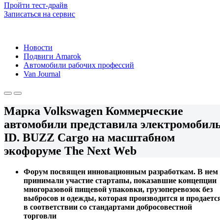
Пройти тест-драйв
Записаться на сервис
Новости
Подвиги Amarok
Автомобили рабочих профессий
Van Journal
Марка Volkswagen Коммерческие
автомобили представила электромобил
ID. BUZZ Cargo на масштабном
экофоруме The Next Web
Форум посвящен инновационным разработкам. В нем
принимали участие стартапы, показавшие концепции
многоразовой пищевой упаковки, грузоперевозок без
выбросов и одежды, которая производится и продаетс
в соответствии со стандартами добросовестной
торговли