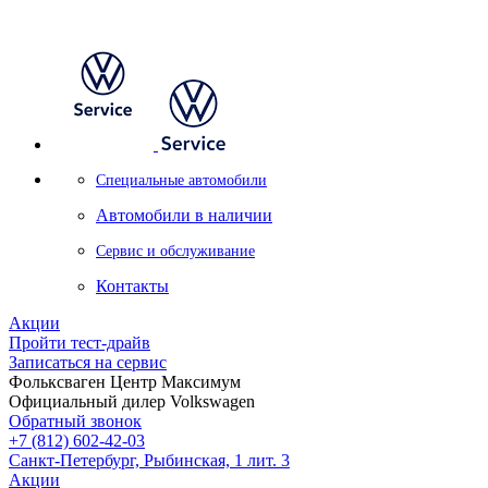
Специальные автомобили
Автомобили в наличии
Сервис и обслуживание
Контакты
Акции
Пройти тест-драйв
Записаться на сервис
Фольксваген Центр Максимум
Официальный дилер Volkswagen
Обратный звонок
+7 (812) 602-42-03
Санкт-Петербург, Рыбинская, 1 лит. 3
Акции