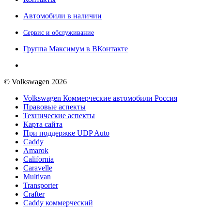
Автомобили в наличии
Сервис и обслуживание
Группа Максимум в ВКонтакте
© Volkswagen 2026
Volkswagen Коммерческие автомобили Россия
Правовые аспекты
Технические аспекты
Карта сайта
При поддержке UDP Auto
Caddy
Amarok
California
Caravelle
Multivan
Transporter
Crafter
Caddy коммерческий