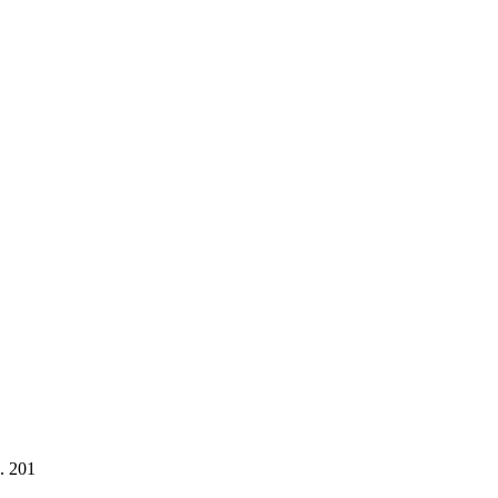
. 201