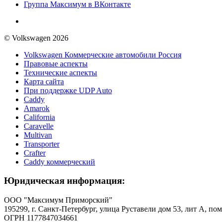
Группа Максимум в ВКонтакте
© Volkswagen 2026
Volkswagen Коммерческие автомобили Россия
Правовые аспекты
Технические аспекты
Карта сайта
При поддержке UDP Auto
Caddy
Amarok
California
Caravelle
Multivan
Transporter
Crafter
Caddy коммерческий
Юридическая информация:
ООО "Максимум Приморский"
195299, г. Санкт-Петербург, улица Руставели дом 53, лит А, пом
ОГРН 1177847034661