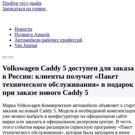
Пройти тест-драйв
Записаться на сервис
Новости
Подвиги Amarok
Автомобили рабочих профессий
Van Journal
Volkswagen Caddy 5 доступен для заказа
в России: клиенты получат «Пакет
технического обслуживания» в подарок
при заказе нового Caddy 5
Марка Volkswagen Коммерческие автомобили объявляет о старт
заказов на новый Caddy 5. Модель в необходимой комплектаци
уже можно выбрать в конфигураторе на официальном сайте
марки или заказать в официальном дилерском центре. В честь
этого события марка расширила сервисную программу «Пакет
технического обслуживания», которая была запущена в июне