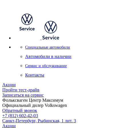
Специальные автомобили
Автомобили в наличии
Сервис и обслуживание
Контакты
Акции
Пройти тест-драйв
Записаться на сервис
Фольксваген Центр Максимум
Официальный дилер Volkswagen
Обратный звонок
+7 (812) 602-42-03
Санкт-Петербург, Рыбинская, 1 лит. 3
Акции