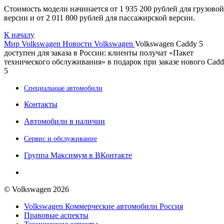
Стоимость модели начинается от 1 935 200 рублей для грузовой
версии и от 2 011 800 рублей для пассажирской версии.
К началу
Мир Volkswagen
Новости Volkswagen
Volkswagen Caddy 5
доступен для заказа в России: клиенты получат «Пакет
технического обслуживания» в подарок при заказе нового Cad
5
Специальные автомобили
Контакты
Автомобили в наличии
Сервис и обслуживание
Группа Максимум в ВКонтакте
© Volkswagen 2026
Volkswagen Коммерческие автомобили Россия
Правовые аспекты