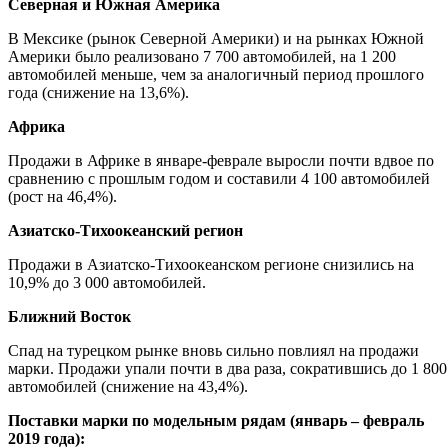
Северная и Южная Америка
В Мексике (рынок Северной Америки) и на рынках Южной
Америки было реализовано 7 700 автомобилей, на 1 200
автомобилей меньше, чем за аналогичный период прошлого
года (снижение на 13,6%).
Африка
Продажи в Африке в январе-феврале выросли почти вдвое по
сравнению с прошлым годом и составили 4 100 автомобилей
(рост на 46,4%).
Азиатско-Тихоокеанский регион
Продажи в Азиатско-Тихоокеанском регионе снизились на
10,9% до 3 000 автомобилей.
Ближний Восток
Спад на турецком рынке вновь сильно повлиял на продажи
марки. Продажи упали почти в два раза, сократившись до 1 800
автомобилей (снижение на 43,4%).
Поставки марки по модельным рядам (январь – февраль
2019 года):