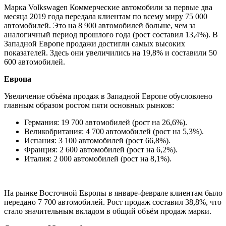
Марка Volkswagen Коммерческие автомобили за первые два
месяца 2019 года передала клиентам по всему миру 75 000
автомобилей. Это на 8 900 автомобилей больше, чем за
аналогичный период прошлого года (рост составил 13,4%). В
Западной Европе продажи достигли самых высоких
показателей. Здесь они увеличились на 19,8% и составили 50
600 автомобилей.
Европа
Увеличение объёма продаж в Западной Европе обусловлено
главным образом ростом пяти основных рынков:
Германия: 19 700 автомобилей (рост на 26,6%).
Великобритания: 4 700 автомобилей (рост на 5,3%).
Испания: 3 100 автомобилей (рост 66,8%).
Франция: 2 600 автомобилей (рост на 6,2%).
Италия: 2 000 автомобилей (рост на 8,1%).
На рынке Восточной Европы в январе-феврале клиентам было
передано 7 700 автомобилей. Рост продаж составил 38,8%, что
стало значительным вкладом в общий объём продаж марки.