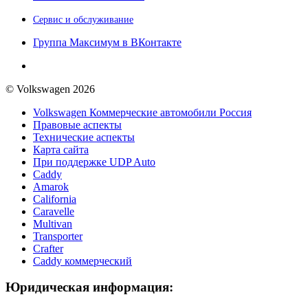
Сервис и обслуживание
Группа Максимум в ВКонтакте
© Volkswagen 2026
Volkswagen Коммерческие автомобили Россия
Правовые аспекты
Технические аспекты
Карта сайта
При поддержке UDP Auto
Caddy
Amarok
California
Caravelle
Multivan
Transporter
Crafter
Caddy коммерческий
Юридическая информация: