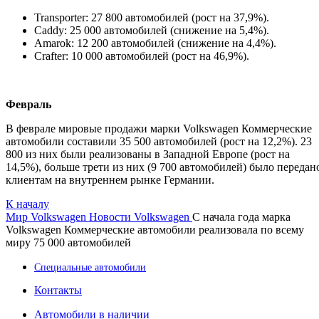
Transporter: 27 800 автомобилей (рост на 37,9%).
Caddy: 25 000 автомобилей (снижение на 5,4%).
Amarok: 12 200 автомобилей (снижение на 4,4%).
Crafter: 10 000 автомобилей (рост на 46,9%).
Февраль
В феврале мировые продажи марки Volkswagen Коммерческие
автомобили составили 35 500 автомобилей (рост на 12,2%). 23
800 из них были реализованы в Западной Европе (рост на
14,5%), больше трети из них (9 700 автомобилей) было передан
клиентам на внутреннем рынке Германии.
К началу
Мир Volkswagen
Новости Volkswagen
С начала года марка
Volkswagen Коммерческие автомобили реализовала по всему
миру 75 000 автомобилей
Специальные автомобили
Контакты
Автомобили в наличии