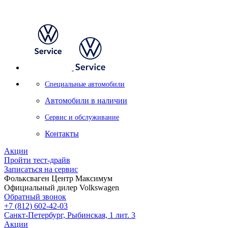
Специальные автомобили
Автомобили в наличии
Сервис и обслуживание
Контакты
Акции
Пройти тест-драйв
Записаться на сервис
Фольксваген Центр Максимум
Официальный дилер Volkswagen
Обратный звонок
+7 (812) 602-42-03
Санкт-Петербург, Рыбинская, 1 лит. 3
Акции