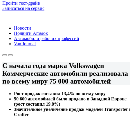
Пройти тест-драйв
Записаться на сервис
Новости
Подвиги Amarok
Автомобили рабочих профессий
Van Journal
С начала года марка Volkswagen
Коммерческие автомобили реализовала
по всему миру 75 000 автомобилей
Рост продаж составил 13,4% по всему миру
50 600 автомобилей было продано в Западной Европе
(рост составил 19,8%)
Значительное увеличение продаж моделей Transporter 
Crafter