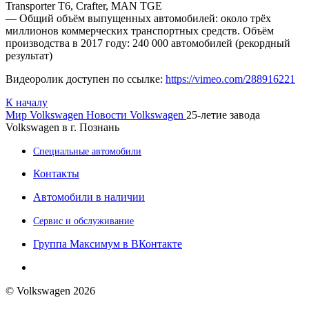
Transporter T6, Crafter, MAN TGE
— Общий объём выпущенных автомобилей: около трёх
миллионов коммерческих транспортных средств. Объём
производства в 2017 году: 240 000 автомобилей (рекордный
результат)
Видеоролик доступен по ссылке:
https://vimeo.com/288916221
К началу
Мир Volkswagen
Новости Volkswagen
25-летие завода
Volkswagen в г. Познань
Специальные автомобили
Контакты
Автомобили в наличии
Сервис и обслуживание
Группа Максимум в ВКонтакте
© Volkswagen 2026