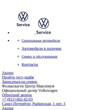
Специальные автомобили
Автомобили в наличии
Сервис и обслуживание
Контакты
Акции
Пройти тест-драйв
Записаться на сервис
Фольксваген Центр Максимум
Официальный дилер Volkswagen
Обратный звонок
+7 (812) 602-42-03
Санкт-Петербург, Рыбинская, 1 лит. 3
Акции