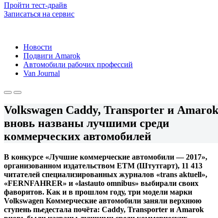
Пройти тест-драйв
Записаться на сервис
Новости
Подвиги Amarok
Автомобили рабочих профессий
Van Journal
Volkswagen Caddy, Transporter и Amaro
вновь названы лучшими среди
коммерческих автомобилей
В конкурсе «Лучшие коммерческие автомобили — 2017»,
организованном издательством ETM (Штутгарт), 11 413
читателей специализированных журналов «trans aktuell»,
«FERNFAHRER» и «lastauto omnibus» выбирали своих
фаворитов. Как и в прошлом году, три модели марки
Volkswagen Коммерческие автомобили заняли верхнюю
ступень пьедестала почёта: Caddy, Transporter и Amarok