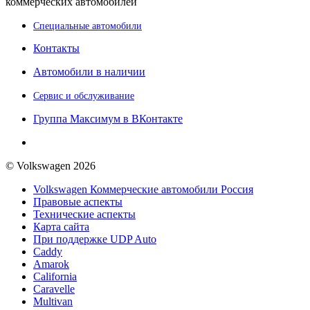
коммерческих автомобилей
Специальные автомобили
Контакты
Автомобили в наличии
Сервис и обслуживание
Группа Максимум в ВКонтакте
© Volkswagen 2026
Volkswagen Коммерческие автомобили Россия
Правовые аспекты
Технические аспекты
Карта сайта
При поддержке UDP Auto
Caddy
Amarok
California
Caravelle
Multivan