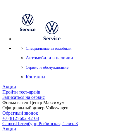
Специальные автомобили
Автомобили в наличии
Сервис и обслуживание
Контакты
Акции
Пройти тест-драйв
Записаться на сервис
Фольксваген Центр Максимум
Официальный дилер Volkswagen
Обратный звонок
+7 (812) 602-42-03
Санкт-Петербург, Рыбинская, 1 лит. 3
Акции