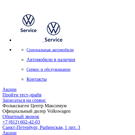
Специальные автомобили
Автомобили в наличии
Сервис и обслуживание
Контакты
Акции
Пройти тест-драйв
Записаться на сервис
Фольксваген Центр Максимум
Официальный дилер Volkswagen
Обратный звонок
+7 (812) 602-42-03
Санкт-Петербург, Рыбинская, 1 лит. 3
Акции