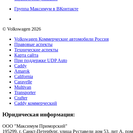
Группа Максимум в ВКонтакте
© Volkswagen 2026
Volkswagen Коммерческие автомобили Россия
Правовые аспекты
Технические аспекты
Карта сайта
При поддержке UDP Auto
Caddy
Amarok
California
Caravelle
Multivan
Transporter
Crafter
Caddy коммерческий
Юридическая информация:
ООО "Максимум Приморский"
195299, г. Санкт-Петербург, улица Руставели дом 53, лит А, пом