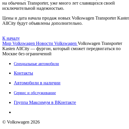
на обычных Transporter, уже много лет славящихся своей
исключительной надежностью.
Цены и дата начала продаж новых Volkswagen Transporter Kaste
AllCity будут объявлены дополнительно.
К началу
Мир Volkswagen
Новости Volkswagen
Volkswagen Transporter
Kasten AllCity — фургон, который сможет передвигаться по
Москве без ограничений
Специальные автомобили
Контакты
Автомобили в наличии
Сервис и обслуживание
Группа Максимум в ВКонтакте
© Volkswagen 2026