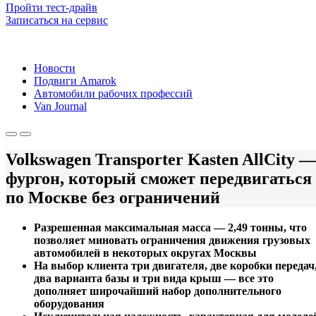
Пройти тест-драйв
Записаться на сервис
Новости
Подвиги Amarok
Автомобили рабочих профессий
Van Journal
Volkswagen Transporter Kasten AllCity —
фургон, который сможет передвигаться
по Москве без ограничений
Разрешенная максимальная масса — 2,49 тонны, что
позволяет миновать ограничения движения грузовых
автомобилей в некоторых округах Москвы
На выбор клиента три двигателя, две коробки передач
два варианта базы и три вида крыш — все это
дополняет широчайший набор дополнительного
оборудования