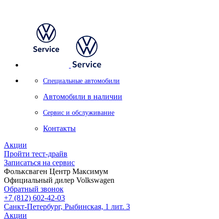
Специальные автомобили
Автомобили в наличии
Сервис и обслуживание
Контакты
Акции
Пройти тест-драйв
Записаться на сервис
Фольксваген Центр Максимум
Официальный дилер Volkswagen
Обратный звонок
+7 (812) 602-42-03
Санкт-Петербург, Рыбинская, 1 лит. 3
Акции