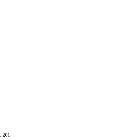
. 201