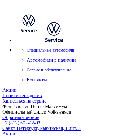
Специальные автомобили
Автомобили в наличии
Сервис и обслуживание
Контакты
Акции
Пройти тест-драйв
Записаться на сервис
Фольксваген Центр Максимум
Официальный дилер Volkswagen
Обратный звонок
+7 (812) 602-42-03
Санкт-Петербург, Рыбинская, 1 лит. 3
Акции