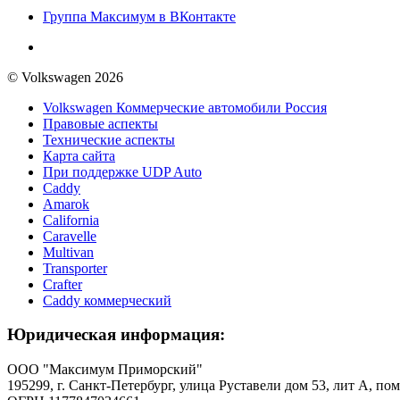
Группа Максимум в ВКонтакте
© Volkswagen 2026
Volkswagen Коммерческие автомобили Россия
Правовые аспекты
Технические аспекты
Карта сайта
При поддержке UDP Auto
Caddy
Amarok
California
Caravelle
Multivan
Transporter
Crafter
Caddy коммерческий
Юридическая информация:
ООО "Максимум Приморский"
195299, г. Санкт-Петербург, улица Руставели дом 53, лит А, пом