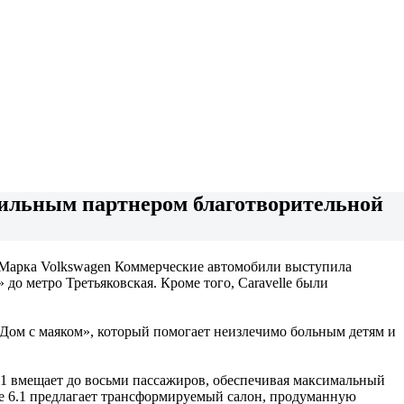
ильным партнером благотворительной
. Марка Volkswagen Коммерческие автомобили выступила
до метро Третьяковская. Кроме того, Caravelle были
 «Дом с маяком», который помогает неизлечимо больным детям и
 6.1 вмещает до восьми пассажиров, обеспечивая максимальный
le 6.1 предлагает трансформируемый салон, продуманную