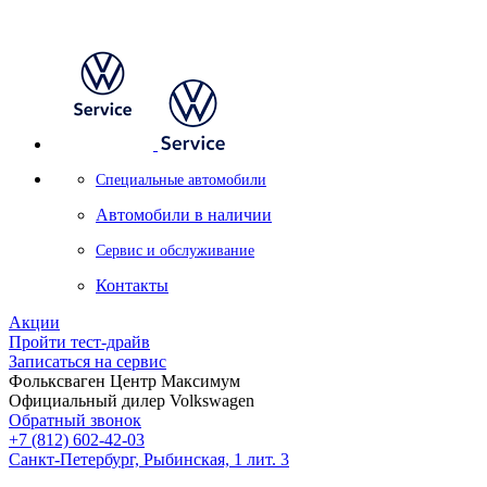
Специальные автомобили
Автомобили в наличии
Сервис и обслуживание
Контакты
Акции
Пройти тест-драйв
Записаться на сервис
Фольксваген Центр Максимум
Официальный дилер Volkswagen
Обратный звонок
+7 (812) 602-42-03
Санкт-Петербург, Рыбинская, 1 лит. 3