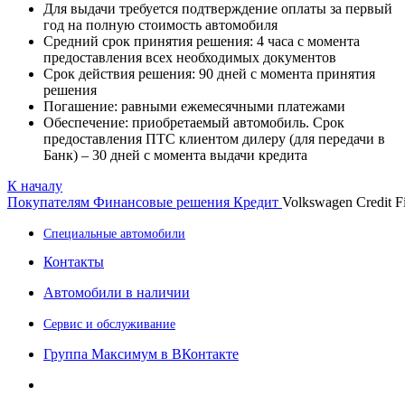
Для выдачи требуется подтверждение оплаты за первый
год на полную стоимость автомобиля
Средний срок принятия решения: 4 часа с момента
предоставления всех необходимых документов
Срок действия решения: 90 дней с момента принятия
решения
Погашение: равными ежемесячными платежами
Обеспечение: приобретаемый автомобиль. Срок
предоставления ПТС клиентом дилеру (для передачи в
Банк) – 30 дней с момента выдачи кредита
К началу
Покупателям
Финансовые решения
Кредит
Volkswagen Credit Fi
Специальные автомобили
Контакты
Автомобили в наличии
Сервис и обслуживание
Группа Максимум в ВКонтакте