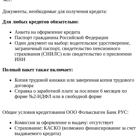
Документы, необходимые для получения кредита:
Для любых кредитов обязательно:
Анкета на оформление кредита
Паспорт гражданина Российской Федерации
Один документ на выбор: водительское удостоверение,
заграничный паспорт, свидетельство пенсионного
страхования (СНИЛС) или свидетельство о присвоении
ИНН
Полный пакет также включает:
Копия трудовой книжки или заверенная копия трудового
договора
Справка о заработной плате за посление 6 месяцев по
форме №2-НДФЛ или в свободной форме
Общие условия кредитования ООО Фольксваген Банк РУС:
Комиссия за оформление и выдачу: отсутствует
Страхование: КАСКО (возможно финансирование за счет
выдаваемого кредита)