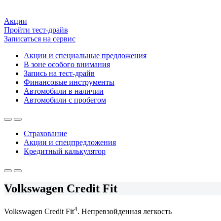
Акции
Пройти тест-драйв
Записаться на сервис
Акции и специальные предложения
В зоне особого внимания
Запись на тест-драйв
Финансовые инструменты
Автомобили в наличии
Автомобили с пробегом
Страхование
Акции и спецпредложения
Кредитный калькулятор
Volkswagen Credit Fit
4
Volkswagen Credit Fit
. Непревзойденная легкость