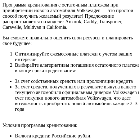
Программа кредитования с остаточным платежом при
приобретении нового автомобиля Volkswagen — это простой
способ получить желаемый результат! Предложение
распространяется на модели: Amarok, Caddy, Transporter,
Caravelle, Multivan и California.
Вы сможете правильно оценить свои ресурсы и планировать
свое будущее:
Оптимизируйте ежемесячные платежи с учетом ваших
интересов
Выбирайте альтернативы погашения остаточного платеж
в конце срока кредитования:
За счет собственных средств или пролонгации кредита
За счет средств, полученных в результате выкупа вашего
текущего автомобиля официальным дилером Volkswagen 
счет покупки нового автомобиля Volkswagen, что дает
возможность приобретать новый автомобиль каждые 2–3
года
Условия программы кредитования:
Валюта кредита: Российские рубли.