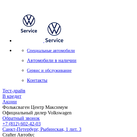
Специальные автомобили
Автомобили в наличии
Сервис и обслуживание
Контакты
Тест-драйв
В кредит
Акции
Фольксваген Центр Максимум
Официальный дилер Volkswagen
Обратный звонок
+7 (812) 602-42-03
Санкт-Петербург, Рыбинская, 1 лит. 3
Crafter Автобус