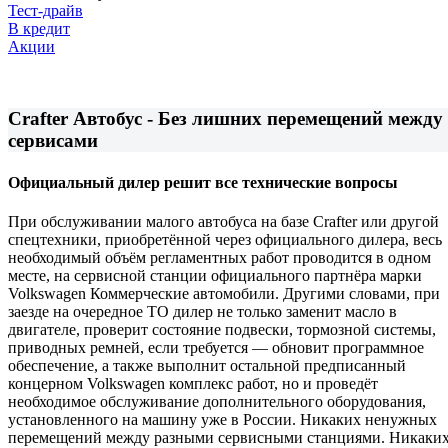
Тест-драйв
В кредит
Акции
Crafter Автобус - Без лишних перемещений между
сервисами
Официальный дилер решит все технические вопросы
При обслуживании малого автобуса на базе Crafter или другой
спецтехники, приобретённой через официального дилера, весь
необходимый объём регламентных работ проводится в одном
месте, на сервисной станции официального партнёра марки
Volkswagen Коммерческие автомобили. Другими словами, при
заезде на очередное ТО дилер не только заменит масло в
двигателе, проверит состояние подвески, тормозной системы,
приводных ремней, если требуется — обновит программное
обеспечение, а также выполнит остальной предписанный
концерном Volkswagen комплекс работ, но и проведёт
необходимое обслуживание дополнительного оборудования,
установленного на машину уже в России. Никаких ненужных
перемещений между разными сервисными станциями. Никаки