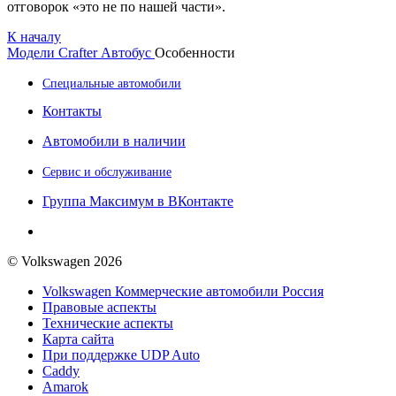
отговорок «это не по нашей части».
К началу
Модели
Crafter Автобус
Особенности
Специальные автомобили
Контакты
Автомобили в наличии
Сервис и обслуживание
Группа Максимум в ВКонтакте
© Volkswagen 2026
Volkswagen Коммерческие автомобили Россия
Правовые аспекты
Технические аспекты
Карта сайта
При поддержке UDP Auto
Caddy
Amarok