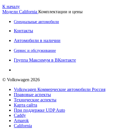
К началу
Модели
California
Комплектации и цены
Специальные автомобили
Контакты
Автомобили в наличии
Сервис и обслуживание
Группа Максимум в ВКонтакте
© Volkswagen 2026
Volkswagen Коммерческие автомобили Россия
Правовые аспекты
Технические аспекты
Карта сайта
При поддержке UDP Auto
Caddy
Amarok
California