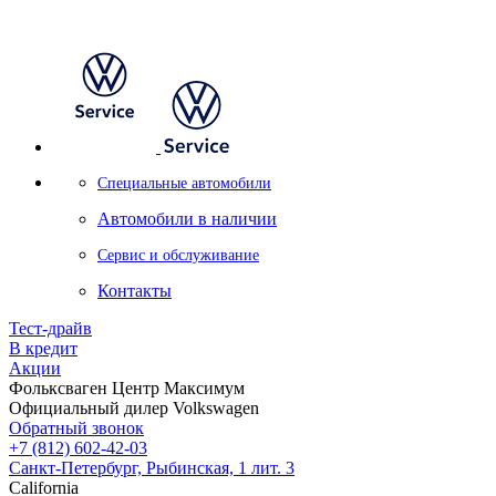
Специальные автомобили
Автомобили в наличии
Сервис и обслуживание
Контакты
Тест-драйв
В кредит
Акции
Фольксваген Центр Максимум
Официальный дилер Volkswagen
Обратный звонок
+7 (812) 602-42-03
Санкт-Петербург, Рыбинская, 1 лит. 3
California