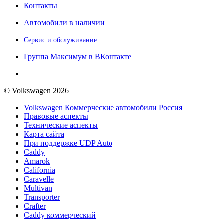
Контакты
Автомобили в наличии
Сервис и обслуживание
Группа Максимум в ВКонтакте
© Volkswagen 2026
Volkswagen Коммерческие автомобили Россия
Правовые аспекты
Технические аспекты
Карта сайта
При поддержке UDP Auto
Caddy
Amarok
California
Caravelle
Multivan
Transporter
Crafter
Caddy коммерческий