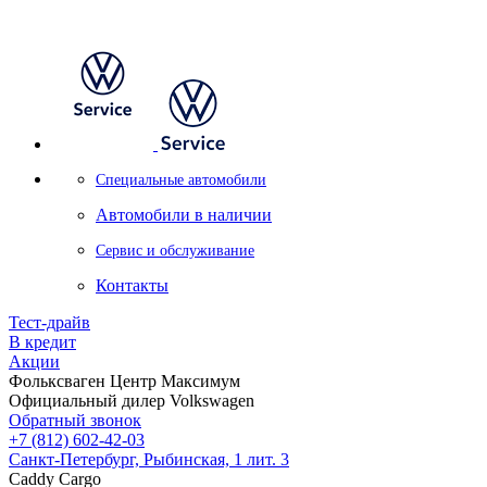
Специальные автомобили
Автомобили в наличии
Сервис и обслуживание
Контакты
Тест-драйв
В кредит
Акции
Фольксваген Центр Максимум
Официальный дилер Volkswagen
Обратный звонок
+7 (812) 602-42-03
Санкт-Петербург, Рыбинская, 1 лит. 3
Caddy Cargo