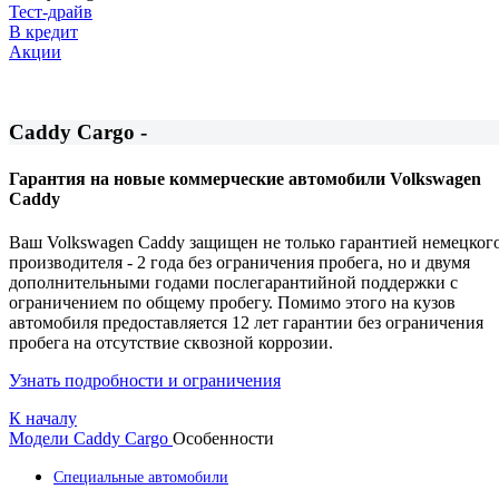
Тест-драйв
В кредит
Акции
Caddy Cargo -
Гарантия на новые коммерческие автомобили Volkswagen
Caddy
Ваш Volkswagen Caddy защищен не только гарантией немецког
производителя - 2 года без ограничения пробега, но и двумя
дополнительными годами послегарантийной поддержки с
ограничением по общему пробегу. Помимо этого на кузов
автомобиля предоставляется 12 лет гарантии без ограничения
пробега на отсутствие сквозной коррозии.
Узнать подробности и ограничения
К началу
Модели
Caddy Cargo
Особенности
Специальные автомобили