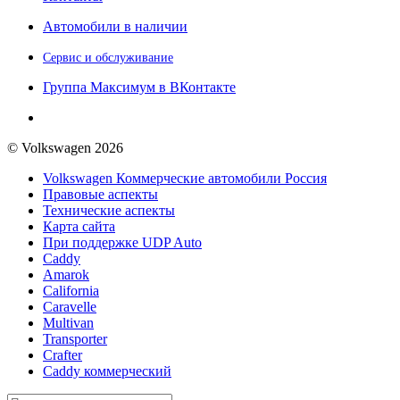
Автомобили в наличии
Сервис и обслуживание
Группа Максимум в ВКонтакте
© Volkswagen 2026
Volkswagen Коммерческие автомобили Россия
Правовые аспекты
Технические аспекты
Карта сайта
При поддержке UDP Auto
Caddy
Amarok
California
Caravelle
Multivan
Transporter
Crafter
Caddy коммерческий