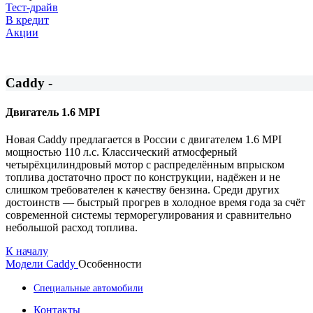
Тест-драйв
В кредит
Акции
Caddy -
Двигатель 1.6 MPI
Новая Caddy предлагается в России с двигателем 1.6 MPI
мощностью 110 л.с. Классический атмосферный
четырёхцилиндровый мотор с распределённым впрыском
топлива достаточно прост по конструкции, надёжен и не
слишком требователен к качеству бензина. Среди других
достоинств — быстрый прогрев в холодное время года за счёт
современной системы терморегулирования и сравнительно
небольшой расход топлива.
К началу
Модели
Caddy
Особенности
Специальные автомобили
Контакты