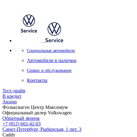
Специальные автомобили
Автомобили в наличии
Сервис и обслуживание
Контакты
Тест-драйв
В кредит
Акции
Фольксваген Центр Максимум
Официальный дилер Volkswagen
Обратный звонок
+7 (812) 602-42-03
Санкт-Петербург, Рыбинская, 1 лит. 3
Caddy